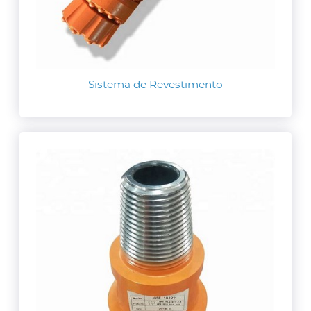
Sistema de Revestimento