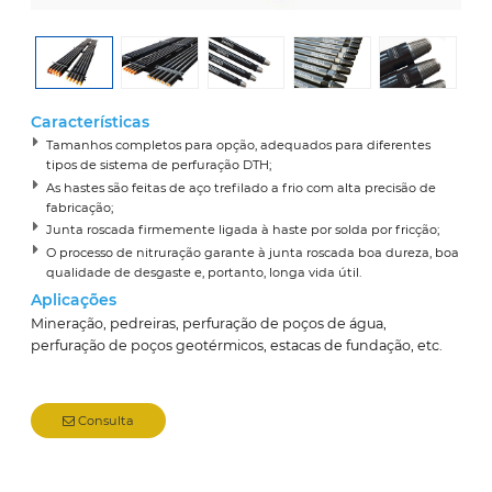
Características
Tamanhos completos para opção, adequados para diferentes
tipos de sistema de perfuração DTH;
As hastes são feitas de aço trefilado a frio com alta precisão de
fabricação;
Junta roscada firmemente ligada à haste por solda por fricção;
O processo de nitruração garante à junta roscada boa dureza, boa
qualidade de desgaste e, portanto, longa vida útil.
Aplicações
Mineração, pedreiras, perfuração de poços de água,
perfuração de poços geotérmicos, estacas de fundação, etc.
Consulta