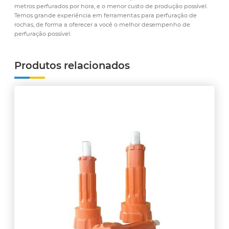
metros perfurados por hora, e o menor custo de produção possível.
Temos grande experiência em ferramentas para perfuração de
rochas, de forma a oferecer a você o melhor desempenho de
perfuração possível.
Produtos relacionados