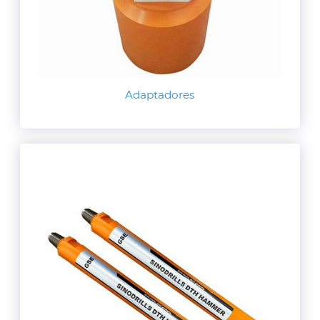
Adaptadores