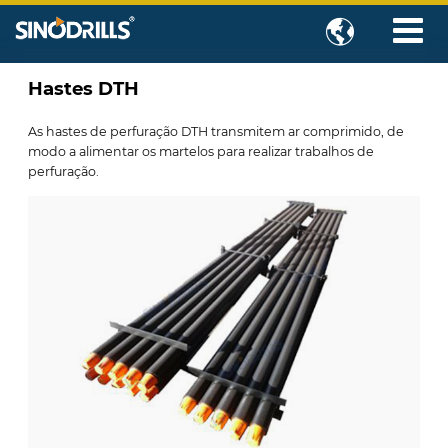

Hastes DTH
As hastes de perfuração DTH transmitem ar comprimido, de
modo a alimentar os martelos para realizar trabalhos de
perfuração.