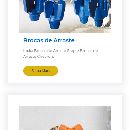
Brocas de Arraste
Inclui Brocas de Arraste Step e Brocas de
Arraste Chevron.
Saiba Mais