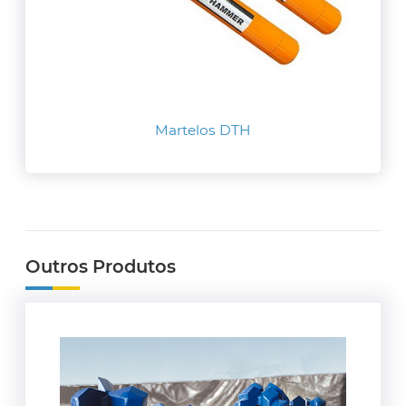
Martelos DTH
Outros Produtos