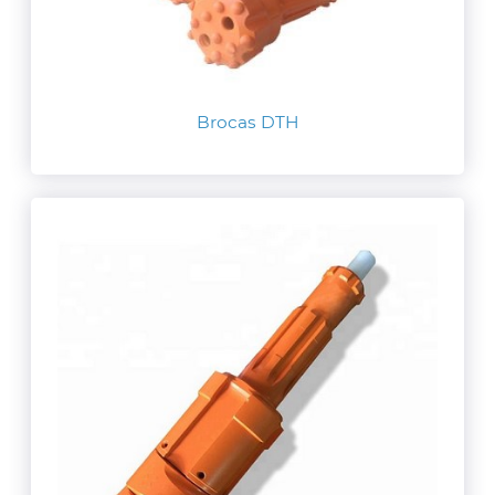
Brocas DTH