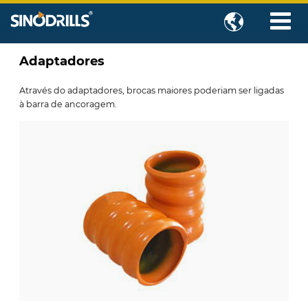

Adaptadores
Através do adaptadores, brocas maiores poderiam ser ligadas
à barra de ancoragem.