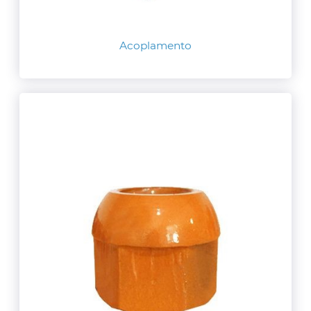
Acoplamento