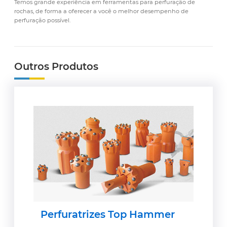
Temos grande experiência em ferramentas para perfuração de
rochas, de forma a oferecer a você o melhor desempenho de
perfuração possível.
Outros Produtos
Perfuratrizes Top Hammer