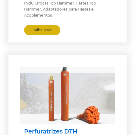
Inclui Brocas Top Hammer, Hastes Top
Hammer, Adaptadores para Hastes e
Acoplamentos.
Saiba Mais
Perfuratrizes DTH