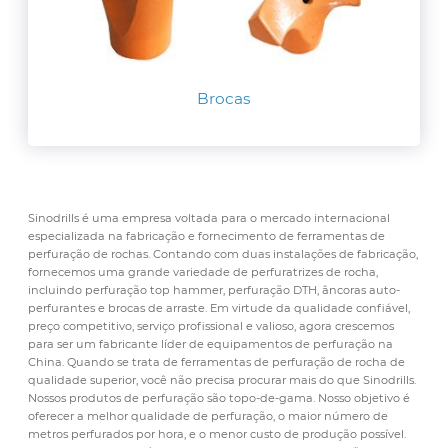
Brocas
Sinodrills é uma empresa voltada para o mercado internacional
especializada na fabricação e fornecimento de ferramentas de
perfuração de rochas. Contando com duas instalações de fabricação,
fornecemos uma grande variedade de perfuratrizes de rocha,
incluindo perfuração top hammer, perfuração DTH, âncoras auto-
perfurantes e brocas de arraste. Em virtude da qualidade confiável,
preço competitivo, serviço profissional e valioso, agora crescemos
para ser um fabricante líder de equipamentos de perfuração na
China. Quando se trata de ferramentas de perfuração de rocha de
qualidade superior, você não precisa procurar mais do que Sinodrills.
Nossos produtos de perfuração são topo-de-gama. Nosso objetivo é
oferecer a melhor qualidade de perfuração, o maior número de
metros perfurados por hora, e o menor custo de produção possível.