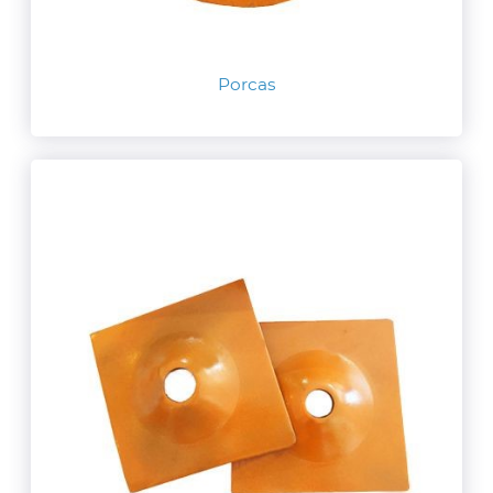
Porcas