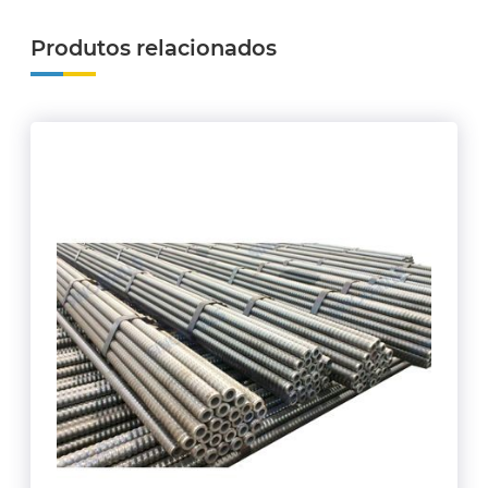
Produtos relacionados