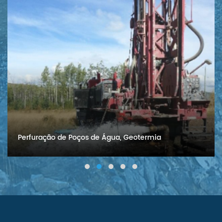
Perfuração de Poços de Água, Geotermia