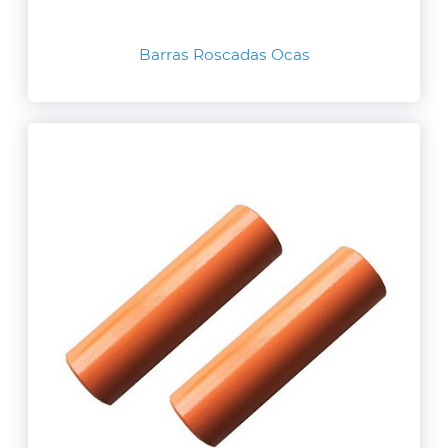
Barras Roscadas Ocas