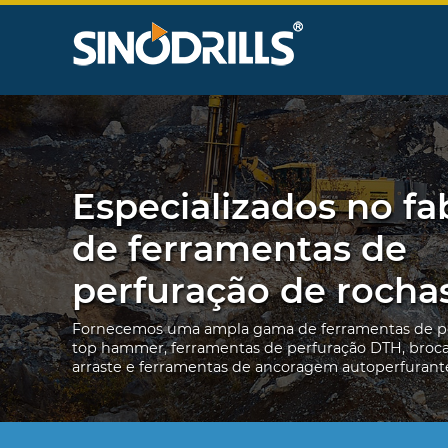
Especializados no fa
de ferramentas de
perfuração de rocha
Fornecemos uma ampla gama de ferramentas de p
top hammer, ferramentas de perfuração DTH, broc
arraste e ferramentas de ancoragem autoperfurant