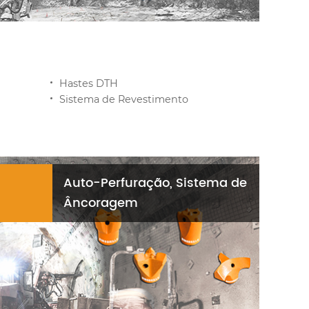
Hastes DTH
Sistema de Revestimento
Auto-Perfuração, Sistema de
Âncoragem