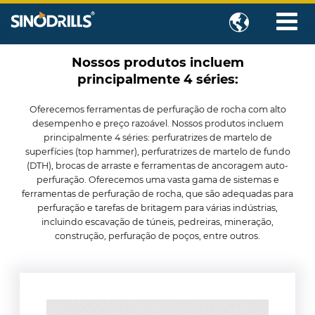

Nossos produtos incluem
principalmente 4 séries:
Oferecemos ferramentas de perfuração de rocha com alto
desempenho e preço razoável. Nossos produtos incluem
principalmente 4 séries: perfuratrizes de martelo de
superfícies (top hammer), perfuratrizes de martelo de fundo
(DTH), brocas de arraste e ferramentas de ancoragem auto-
perfuração. Oferecemos uma vasta gama de sistemas e
ferramentas de perfuração de rocha, que são adequadas para
perfuração e tarefas de britagem para várias indústrias,
incluindo escavação de túneis, pedreiras, mineração,
construção, perfuração de poços, entre outros.