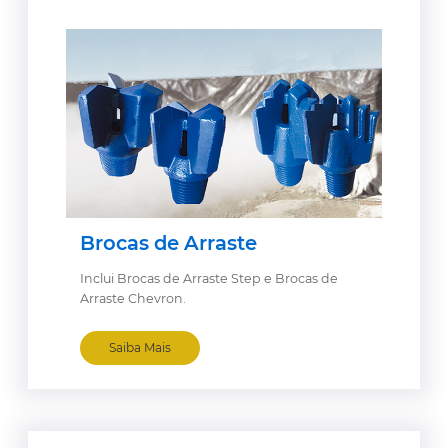
Brocas de Arraste
Inclui Brocas de Arraste Step e Brocas de
Arraste Chevron.
Saiba Mais